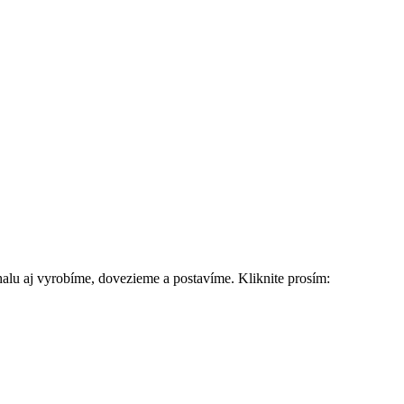
lu aj vyrobíme, dovezieme a postavíme. Kliknite prosím: