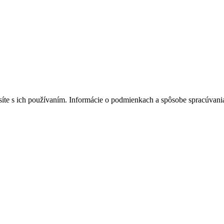
lasíte s ich používaním. Informácie o podmienkach a spôsobe spracúvan