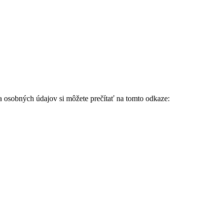
ia osobných údajov si môžete prečítať na tomto odkaze: