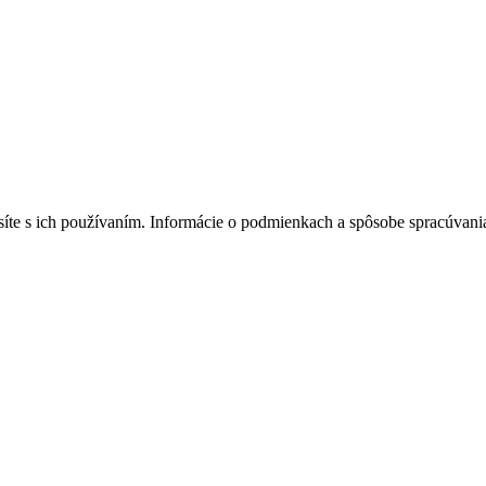
lasíte s ich používaním. Informácie o podmienkach a spôsobe spracúvan