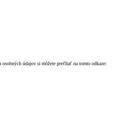
ia osobných údajov si môžete prečítať na tomto odkaze: